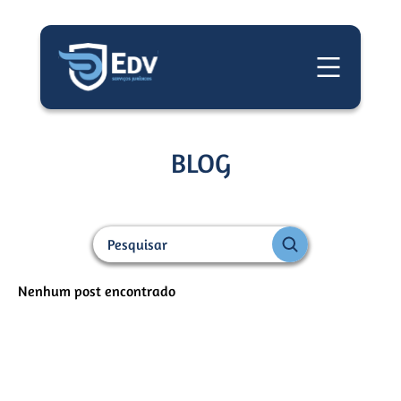
BLOG
Nenhum post encontrado